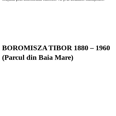
BOROMISZA TIBOR 1880 – 1960
(Parcul din Baia Mare)