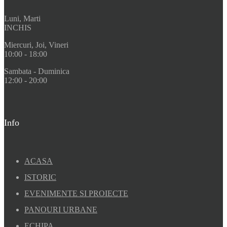
Luni, Marti
INCHIS
Miercuri, Joi, Vineri
10:00 - 18:00
Sambata - Duminica
12:00 - 20:00
Info
ACASA
ISTORIC
EVENIMENTE SI PROIECTE
PANOURI URBANE
ECHIPA