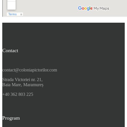
Contact
contact@coloniapictorilor.com
Strada Victoriei nr. 21,
Baia Mare, Maramureș
+40 362 803 225
Program