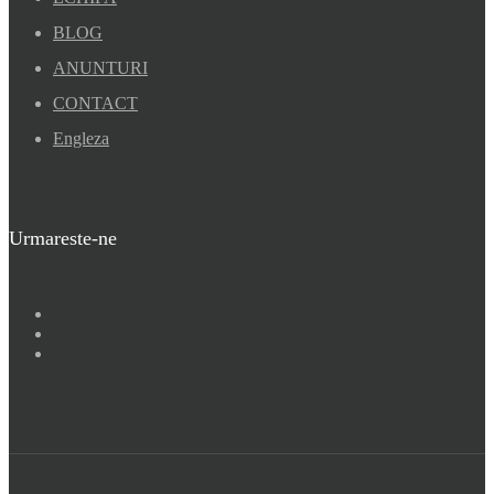
BLOG
ANUNTURI
CONTACT
Engleza
Urmareste-ne