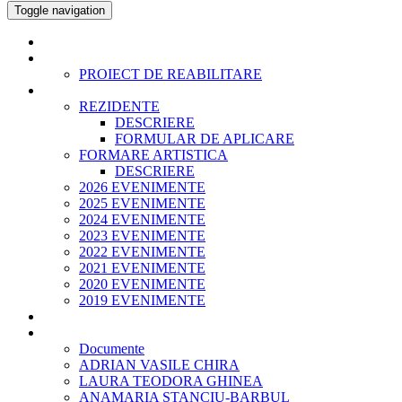
Toggle navigation
ACASA
ISTORIC
PROIECT DE REABILITARE
EVENIMENTE SI PROIECTE
REZIDENTE
DESCRIERE
FORMULAR DE APLICARE
FORMARE ARTISTICA
DESCRIERE
2026 EVENIMENTE
2025 EVENIMENTE
2024 EVENIMENTE
2023 EVENIMENTE
2022 EVENIMENTE
2021 EVENIMENTE
2020 EVENIMENTE
2019 EVENIMENTE
PANOURI URBANE
ECHIPA
Documente
ADRIAN VASILE CHIRA
LAURA TEODORA GHINEA
ANAMARIA STANCIU-BARBUL