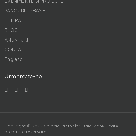
EVENIMENTE SI PROIECTE
PANOURI URBANE
ECHIPA
BLOG
ANUNTURI
CONTACT
Engleza
Urmareste-ne
Copyright © 2023 Colonia Pictorilor. Baia Mare. Toate
drepturile rezervate.