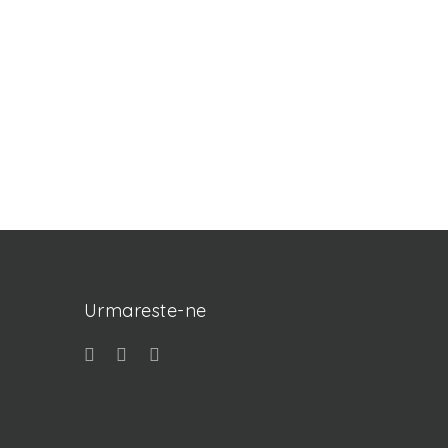
Urmareste-ne