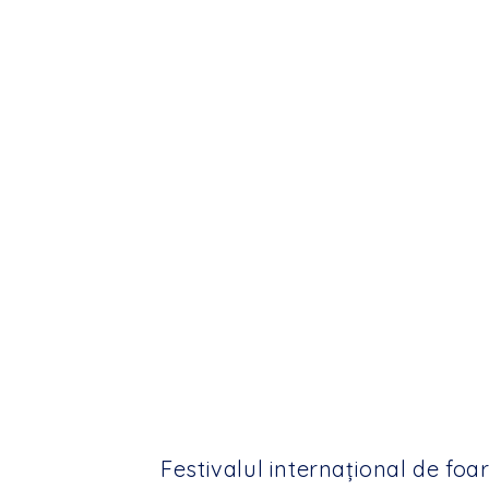
Festivalul internațional de foa