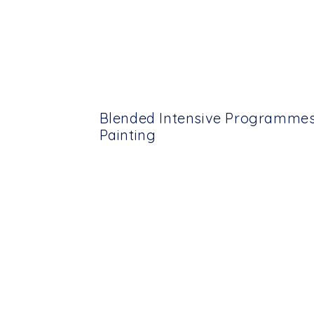
Blended Intensive Programmes –
Painting