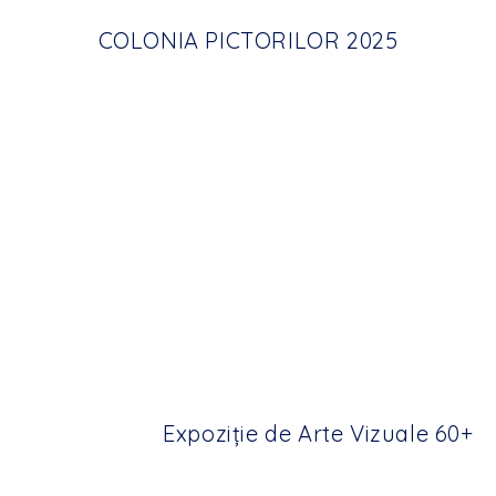
COLONIA PICTORILOR 2025
Expoziție de Arte Vizuale 60+