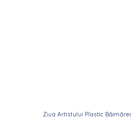
Ziua Artistului Plastic Băimăr