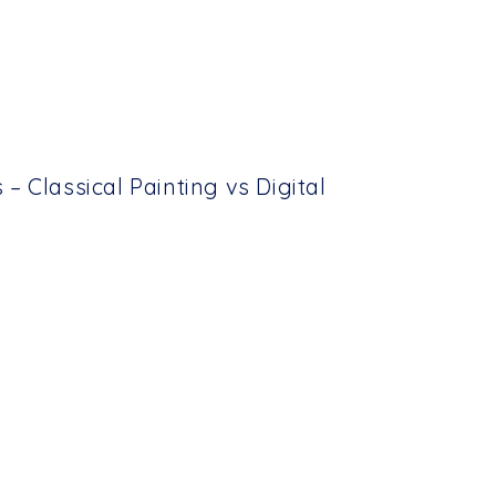
 Classical Painting vs Digital