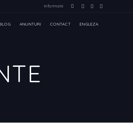
Informatii
BLOG
ANUNTURI
CONTACT
ENGLEZA
NTE