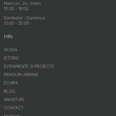
Miercuri, Joi, Vineri
10:00 - 18:00
Sambata - Duminica
12:00 - 20:00
Info
ACASA
ISTORIC
EVENIMENTE SI PROIECTE
PANOURI URBANE
ECHIPA
BLOG
ANUNTURI
CONTACT
Engleza