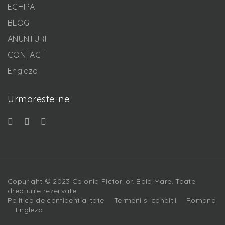
ECHIPA
BLOG
ANUNTURI
CONTACT
Engleza
Urmareste-ne
Copyright © 2023 Colonia Pictorilor. Baia Mare. Toate
drepturile rezervate.
Politica de confidentialitate
Termeni si conditii
Romana
Engleza