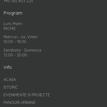
+40 362 803 225
Program
Luni, Marti
INCHIS
Miercuri, Joi, Vineri
10:00 - 18:00
Sambata - Duminica
12:00 - 20:00
Info
ACASA
ISTORIC
EVENIMENTE SI PROIECTE
PANOURI URBANE