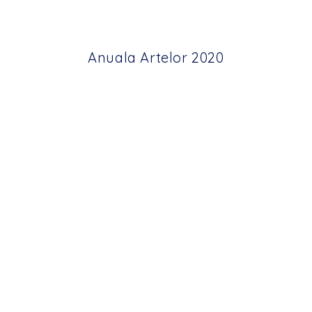
Anuala Artelor 2020