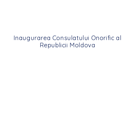
Inaugurarea Consulatului Onorific al
Republicii Moldova