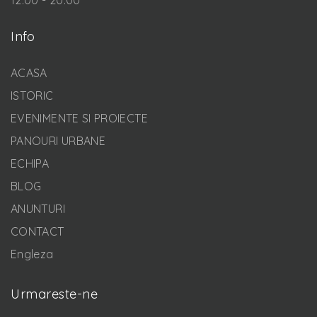
Info
ACASA
ISTORIC
EVENIMENTE SI PROIECTE
PANOURI URBANE
ECHIPA
BLOG
ANUNTURI
CONTACT
Engleza
Urmareste-ne