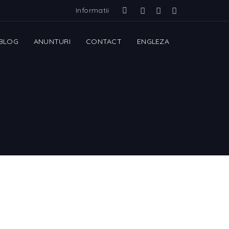
Informatii
BLOG
ANUNTURI
CONTACT
ENGLEZA