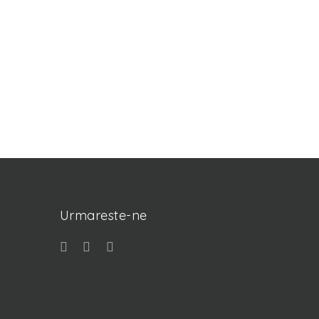
Urmareste-ne