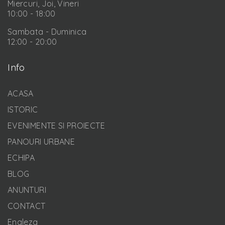
Miercuri, Joi, Vineri
10:00 - 18:00
Sambata - Duminica
12:00 - 20:00
Info
ACASA
ISTORIC
EVENIMENTE SI PROIECTE
PANOURI URBANE
ECHIPA
BLOG
ANUNTURI
CONTACT
Engleza