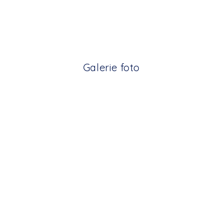
Galerie foto