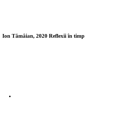
Ion Tămâian, 2020 Reflexii în timp