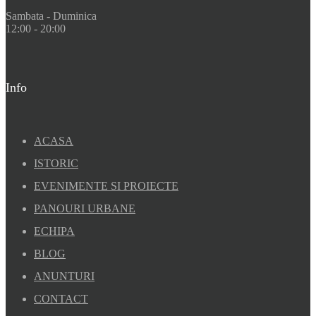
Sambata - Duminica
12:00 - 20:00
Info
ACASA
ISTORIC
EVENIMENTE SI PROIECTE
PANOURI URBANE
ECHIPA
BLOG
ANUNTURI
CONTACT