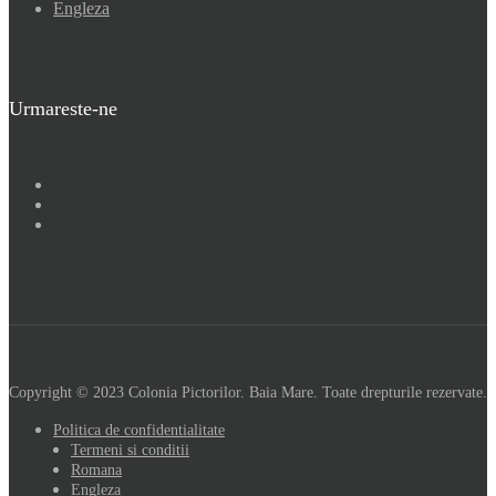
Engleza
Urmareste-ne
Copyright © 2023 Colonia Pictorilor. Baia Mare. Toate drepturile rezervate.
Politica de confidentialitate
Termeni si conditii
Romana
Engleza