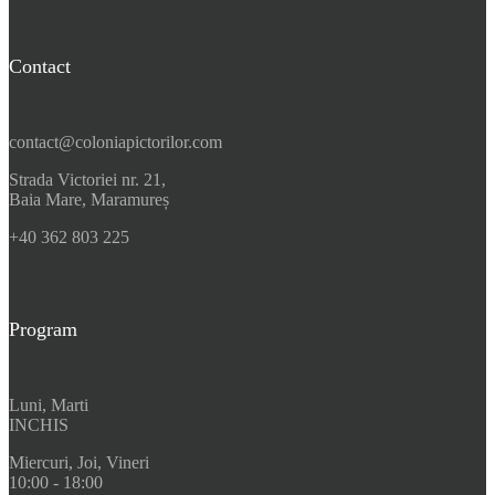
Contact
contact@coloniapictorilor.com
Strada Victoriei nr. 21,
Baia Mare, Maramureș
+40 362 803 225
Program
Luni, Marti
INCHIS
Miercuri, Joi, Vineri
10:00 - 18:00