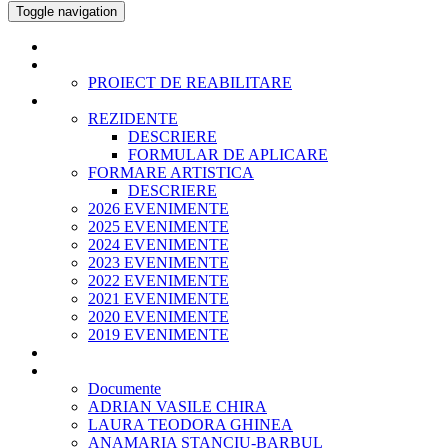
Toggle navigation
ACASA
ISTORIC
PROIECT DE REABILITARE
EVENIMENTE SI PROIECTE
REZIDENTE
DESCRIERE
FORMULAR DE APLICARE
FORMARE ARTISTICA
DESCRIERE
2026 EVENIMENTE
2025 EVENIMENTE
2024 EVENIMENTE
2023 EVENIMENTE
2022 EVENIMENTE
2021 EVENIMENTE
2020 EVENIMENTE
2019 EVENIMENTE
PANOURI URBANE
ECHIPA
Documente
ADRIAN VASILE CHIRA
LAURA TEODORA GHINEA
ANAMARIA STANCIU-BARBUL