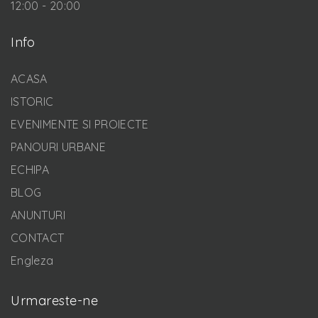
12:00 - 20:00
Info
ACASA
ISTORIC
EVENIMENTE SI PROIECTE
PANOURI URBANE
ECHIPA
BLOG
ANUNTURI
CONTACT
Engleza
Urmareste-ne