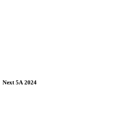
Next 5A 2024