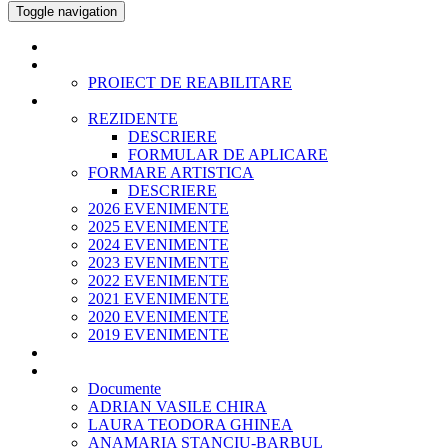
Toggle navigation
ACASA
ISTORIC
PROIECT DE REABILITARE
EVENIMENTE SI PROIECTE
REZIDENTE
DESCRIERE
FORMULAR DE APLICARE
FORMARE ARTISTICA
DESCRIERE
2026 EVENIMENTE
2025 EVENIMENTE
2024 EVENIMENTE
2023 EVENIMENTE
2022 EVENIMENTE
2021 EVENIMENTE
2020 EVENIMENTE
2019 EVENIMENTE
PANOURI URBANE
ECHIPA
Documente
ADRIAN VASILE CHIRA
LAURA TEODORA GHINEA
ANAMARIA STANCIU-BARBUL