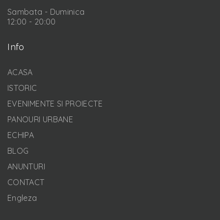
Sambata - Duminica
12:00 - 20:00
Info
ACASA
ISTORIC
EVENIMENTE SI PROIECTE
PANOURI URBANE
ECHIPA
BLOG
ANUNTURI
CONTACT
Engleza