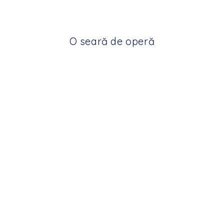
O seară de operă