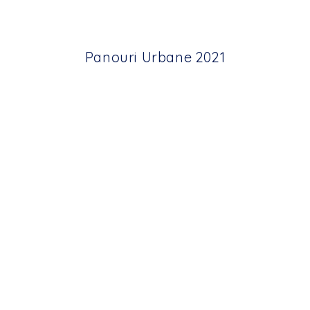
Panouri Urbane 2021