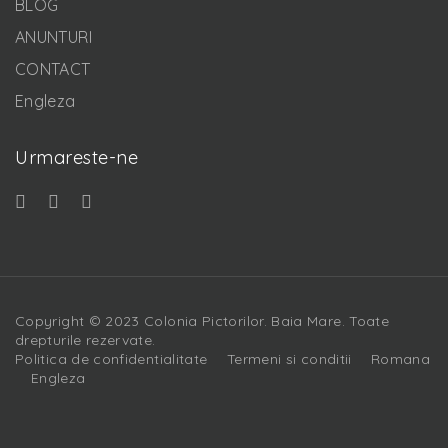
BLOG
ANUNTURI
CONTACT
Engleza
Urmareste-ne
Copyright © 2023 Colonia Pictorilor. Baia Mare. Toate
drepturile rezervate.
Politica de confidentialitate
Termeni si conditii
Romana
Engleza