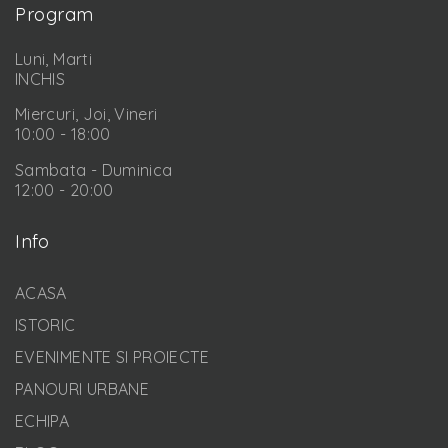
Program
Luni, Marti
INCHIS
Miercuri, Joi, Vineri
10:00 - 18:00
Sambata - Duminica
12:00 - 20:00
Info
ACASA
ISTORIC
EVENIMENTE SI PROIECTE
PANOURI URBANE
ECHIPA