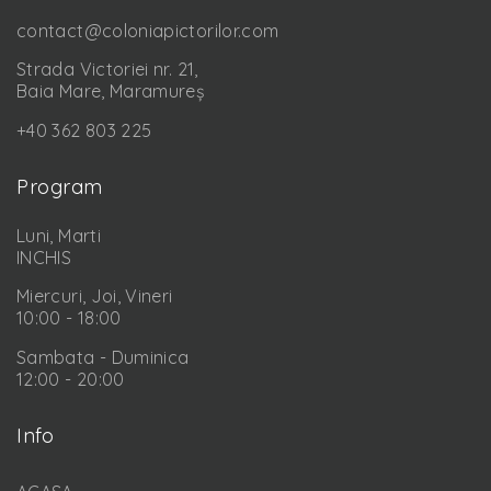
contact@coloniapictorilor.com
Strada Victoriei nr. 21,
Baia Mare, Maramureș
+40 362 803 225
Program
Luni, Marti
INCHIS
Miercuri, Joi, Vineri
10:00 - 18:00
Sambata - Duminica
12:00 - 20:00
Info