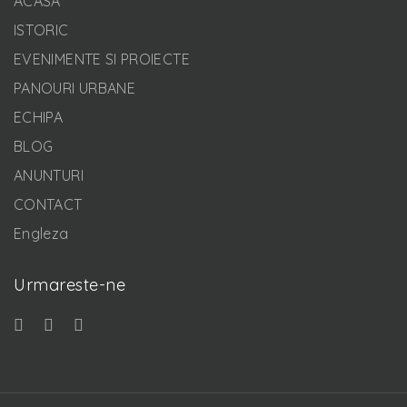
ACASA
ISTORIC
EVENIMENTE SI PROIECTE
PANOURI URBANE
ECHIPA
BLOG
ANUNTURI
CONTACT
Engleza
Urmareste-ne