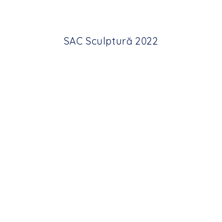
SAC Sculptură 2022